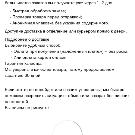
большинство заказов вы получаете уже через 1–2 дня.
- Быстрая обработка заказа;
- Проверка товара перед отправкой;
- Анонимная упаковка без указания содержимого.
Доступна доставка в отделение или курьером прямо к двери.
Подробнее о доставке
Выбирайте удобный способ:
- Оплата при получении (наложенный платеж) – без риска
- Или оплата картой онлайн
Гарантия качества
Мы уверены в качестве товара, потому предоставляем
гарантию 30 дней.
Если что-то не подойдет или возникнут вопросы, мы быстро
поможем разрешить ситуацию: обмен или возврат без лишних
сложностей.
Вы ничем не рискуете.