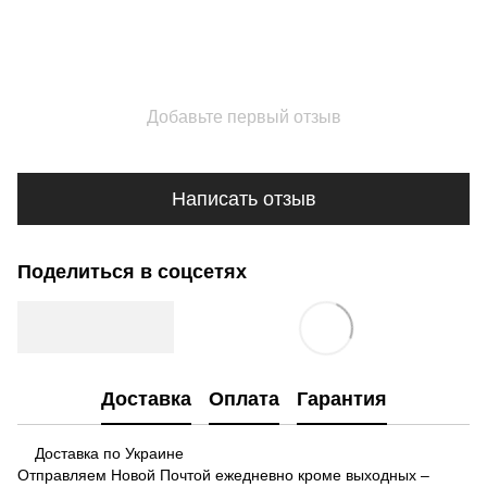
Добавьте первый отзыв
Написать отзыв
Поделиться в соцсетях
Доставка
Оплата
Гарантия
Доставка по Украине
Отправляем Новой Почтой ежедневно кроме выходных –