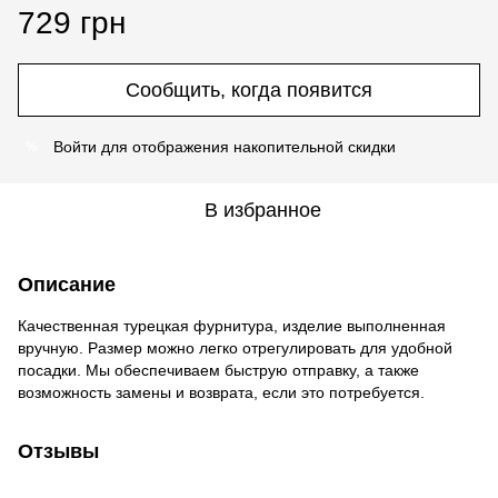
729 грн
Сообщить, когда появится
Войти
для отображения накопительной скидки
%
В избранное
Описание
Качественная турецкая фурнитура, изделие выполненная
вручную. Размер можно легко отрегулировать для удобной
посадки. Мы обеспечиваем быструю отправку, а также
возможность замены и возврата, если это потребуется.
Отзывы