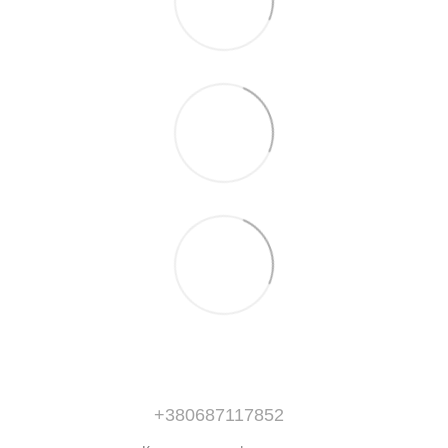
+380687117852