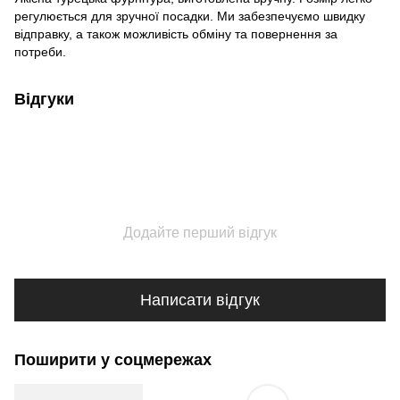
регулюється для зручної посадки. Ми забезпечуємо швидку
відправку, а також можливість обміну та повернення за
потреби.
Відгуки
Додайте перший відгук
Написати відгук
Поширити у соцмережах