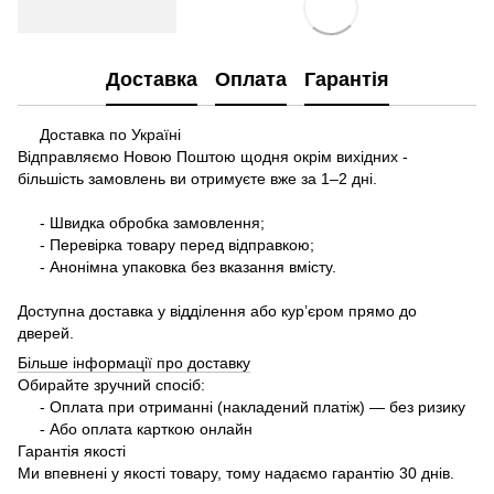
Доставка
Оплата
Гарантія
Доставка по Україні
Відправляємо Новою Поштою щодня окрім вихідних -
більшість замовлень ви отримуєте вже за 1–2 дні.
- Швидка обробка замовлення;
- Перевірка товару перед відправкою;
- Анонімна упаковка без вказання вмісту.
Доступна доставка у відділення або кур’єром прямо до
дверей.
Більше інформації про доставку
Обирайте зручний спосіб:
- Оплата при отриманні (накладений платіж) — без ризику
- Або оплата карткою онлайн
Гарантія якості
Ми впевнені у якості товару, тому надаємо гарантію 30 днів.