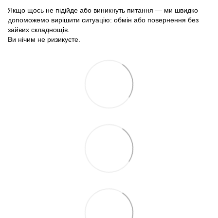
Якщо щось не підійде або виникнуть питання — ми швидко
допоможемо вирішити ситуацію: обмін або повернення без
зайвих складнощів.
Ви нічим не ризикуєте.