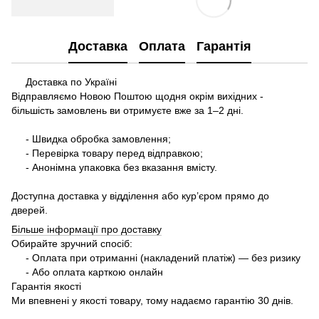
Доставка
Оплата
Гарантія
Доставка по Україні
Відправляємо Новою Поштою щодня окрім вихідних -
більшість замовлень ви отримуєте вже за 1–2 дні.
- Швидка обробка замовлення;
- Перевірка товару перед відправкою;
- Анонімна упаковка без вказання вмісту.
Доступна доставка у відділення або кур’єром прямо до
дверей.
Більше інформації про доставку
Обирайте зручний спосіб:
- Оплата при отриманні (накладений платіж) — без ризику
- Або оплата карткою онлайн
Гарантія якості
Ми впевнені у якості товару, тому надаємо гарантію 30 днів.