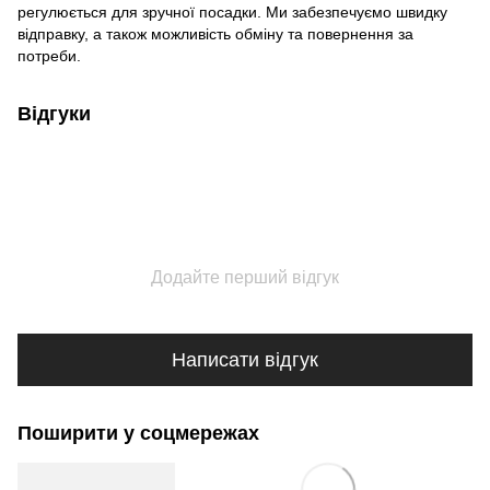
регулюється для зручної посадки. Ми забезпечуємо швидку
відправку, а також можливість обміну та повернення за
потреби.
Відгуки
Додайте перший відгук
Написати відгук
Поширити у соцмережах