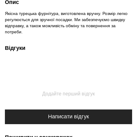
Опис
Якісна турецька фурнітура, виготовлена вручну. Розмір легко
регулюється для зручної посадки. Ми забезпечуємо швидку
відправку, а також можливість обміну та повернення за
потреби.
Відгуки
Додайте перший відгук
Написати відгук