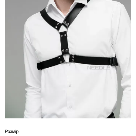
Розмір