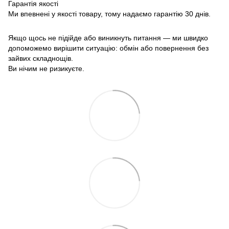
Гарантія якості
Ми впевнені у якості товару, тому надаємо гарантію 30 днів.
Якщо щось не підійде або виникнуть питання — ми швидко
допоможемо вирішити ситуацію: обмін або повернення без
зайвих складнощів.
Ви нічим не ризикуєте.