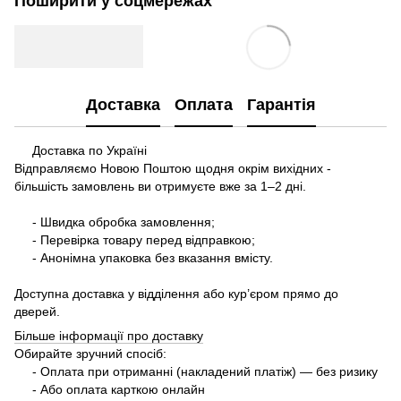
Поширити у соцмережах
Доставка
Оплата
Гарантія
Доставка по Україні
Відправляємо Новою Поштою щодня окрім вихідних -
більшість замовлень ви отримуєте вже за 1–2 дні.
- Швидка обробка замовлення;
- Перевірка товару перед відправкою;
- Анонімна упаковка без вказання вмісту.
Доступна доставка у відділення або кур’єром прямо до
дверей.
Більше інформації про доставку
Обирайте зручний спосіб:
- Оплата при отриманні (накладений платіж) — без ризику
- Або оплата карткою онлайн