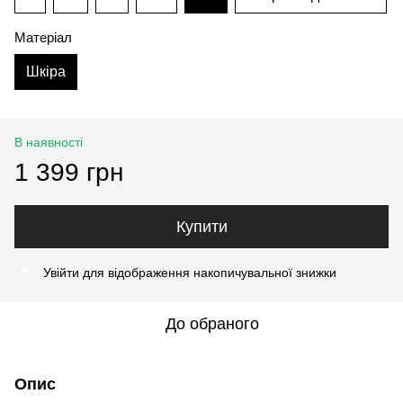
Матеріал
Шкіра
В наявності
1 399 грн
Купити
Увійти
для відображення накопичувальної знижки
%
До обраного
Опис