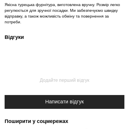
Якісна турецька фурнітура, виготовлена вручну. Розмір легко
регулюється для зручної посадки. Ми забезпечуємо швидку
відправку, а також можливість обміну та повернення за
потреби.
Відгуки
Додайте перший відгук
Написати відгук
Поширити у соцмережах