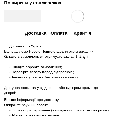
Поширити у соцмережах
Доставка
Оплата
Гарантія
Доставка по Україні
Відправляємо Новою Поштою щодня окрім вихідних -
більшість замовлень ви отримуєте вже за 1–2 дні.
- Швидка обробка замовлення;
- Перевірка товару перед відправкою;
- Анонімна упаковка без вказання вмісту.
Доступна доставка у відділення або кур’єром прямо до
дверей.
Більше інформації про доставку
Обирайте зручний спосіб:
- Оплата при отриманні (накладений платіж) — без ризику
- Або оплата карткою онлайн