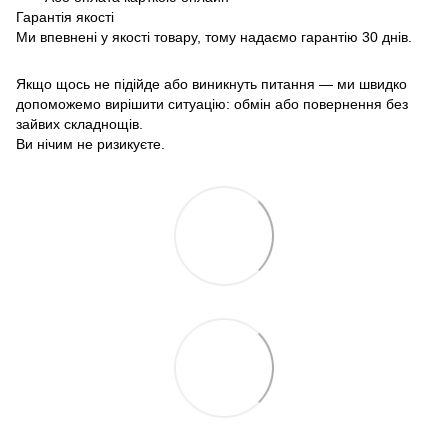
Гарантія якості
Ми впевнені у якості товару, тому надаємо гарантію 30 днів.
Якщо щось не підійде або виникнуть питання — ми швидко
допоможемо вирішити ситуацію: обмін або повернення без
зайвих складнощів.
Ви нічим не ризикуєте.