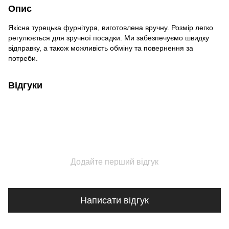
Опис
Якісна турецька фурнітура, виготовлена вручну. Розмір легко
регулюється для зручної посадки. Ми забезпечуємо швидку
відправку, а також можливість обміну та повернення за
потреби.
Відгуки
Додайте перший відгук
Написати відгук