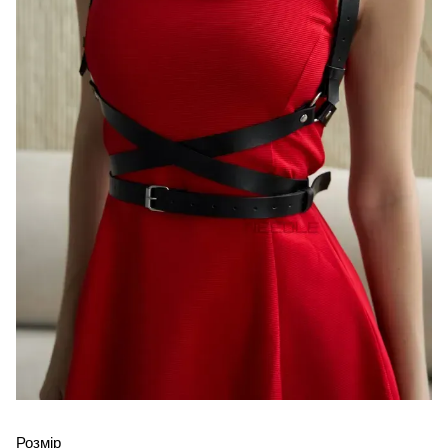
Розмір