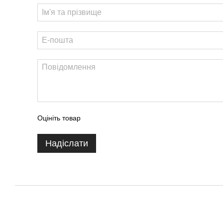
Оцініть товар
Надіслати