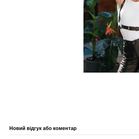
Новий відгук або коментар