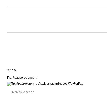
© 2026
Приймаємо до оплати
Мобільна версія