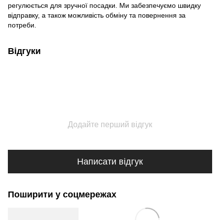
регулюється для зручної посадки. Ми забезпечуємо швидку
відправку, а також можливість обміну та повернення за
потреби.
Відгуки
Додайте перший відгук
Написати відгук
Поширити у соцмережах