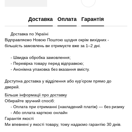
Доставка
Оплата
Гарантія
Доставка по Україні
Відправляємо Новою Поштою щодня окрім вихідних -
більшість замовлень ви отримуєте вже за 1–2 дні.
- Швидка обробка замовлення;
- Перевірка товару перед відправкою;
- Анонімна упаковка без вказання вмісту.
Доступна доставка у відділення або кур’єром прямо до
дверей.
Більше інформації про доставку
Обирайте зручний спосіб:
- Оплата при отриманні (накладений платіж) — без ризику
- Або оплата карткою онлайн
Гарантія якості
Ми впевнені у якості товару, тому надаємо гарантію 30 днів.