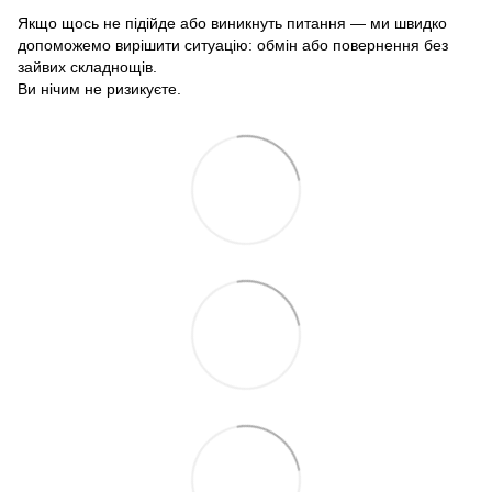
Якщо щось не підійде або виникнуть питання — ми швидко
допоможемо вирішити ситуацію: обмін або повернення без
зайвих складнощів.
Ви нічим не ризикуєте.