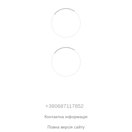
+380687117852
Контактна інформація
Повна версія сайту