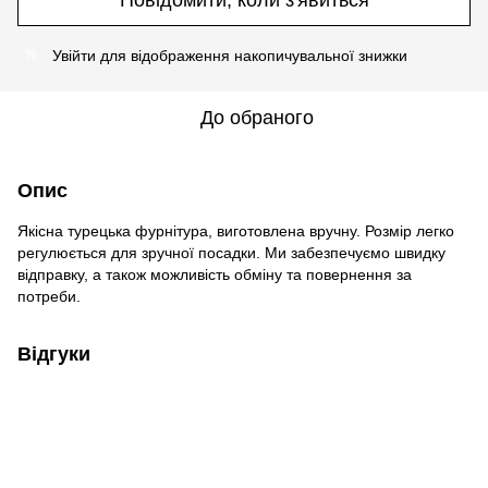
Увійти
для відображення накопичувальної знижки
%
До обраного
Опис
Якісна турецька фурнітура, виготовлена вручну. Розмір легко
регулюється для зручної посадки. Ми забезпечуємо швидку
відправку, а також можливість обміну та повернення за
потреби.
Відгуки