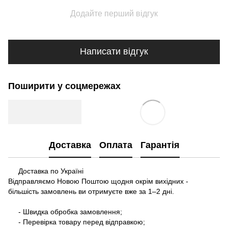
Додайте перший відгук
Написати відгук
Поширити у соцмережах
Доставка
Оплата
Гарантія
Доставка по Україні
Відправляємо Новою Поштою щодня окрім вихідних -
більшість замовлень ви отримуєте вже за 1–2 дні.
- Швидка обробка замовлення;
- Перевірка товару перед відправкою;