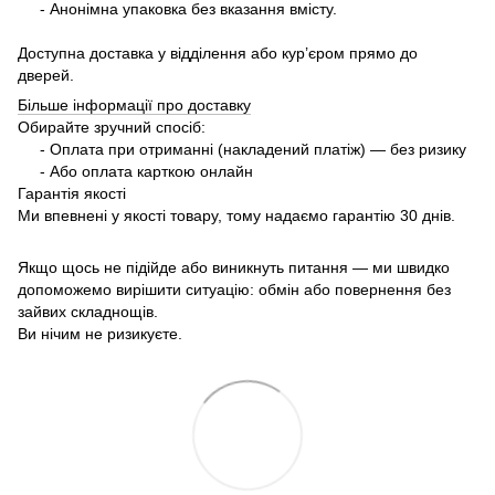
- Анонімна упаковка без вказання вмісту.
Доступна доставка у відділення або кур’єром прямо до
дверей.
Більше інформації про доставку
Обирайте зручний спосіб:
- Оплата при отриманні (накладений платіж) — без ризику
- Або оплата карткою онлайн
Гарантія якості
Ми впевнені у якості товару, тому надаємо гарантію 30 днів.
Якщо щось не підійде або виникнуть питання — ми швидко
допоможемо вирішити ситуацію: обмін або повернення без
зайвих складнощів.
Ви нічим не ризикуєте.