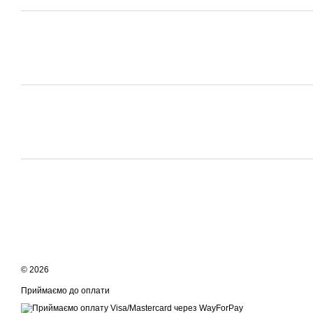
© 2026
Приймаємо до оплати