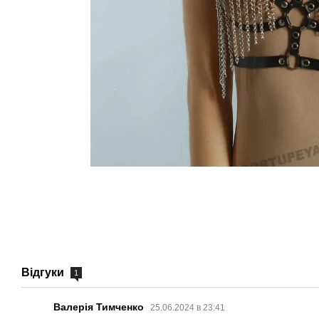
Відгуки
1
Валерія Тимченко
25.06.2024 в 23:41