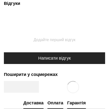
Відгуки
Додайте перший відгук
Написати відгук
Поширити у соцмережах
Доставка
Оплата
Гарантія