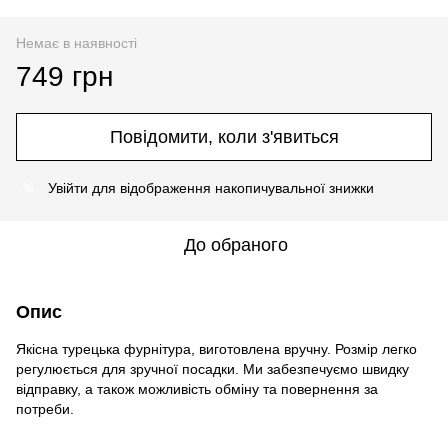
Немає в наявності
749 грн
Повідомити, коли з'явиться
Увійти
для відображення накопичувальної знижки
%
До обраного
Опис
Якісна турецька фурнітура, виготовлена вручну. Розмір легко
регулюється для зручної посадки. Ми забезпечуємо швидку
відправку, а також можливість обміну та повернення за
потреби.