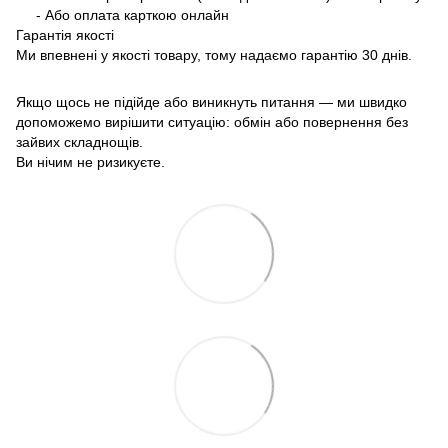
- Або оплата карткою онлайн
Гарантія якості
Ми впевнені у якості товару, тому надаємо гарантію 30 днів.
Якщо щось не підійде або виникнуть питання — ми швидко
допоможемо вирішити ситуацію: обмін або повернення без
зайвих складнощів.
Ви нічим не ризикуєте.