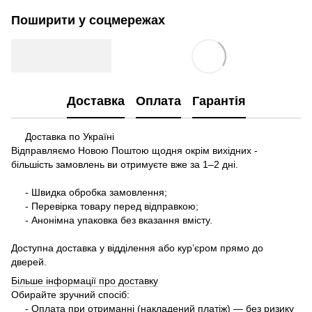
Поширити у соцмережах
Доставка
Оплата
Гарантія
Доставка по Україні
Відправляємо Новою Поштою щодня окрім вихідних -
більшість замовлень ви отримуєте вже за 1–2 дні.
- Швидка обробка замовлення;
- Перевірка товару перед відправкою;
- Анонімна упаковка без вказання вмісту.
Доступна доставка у відділення або кур’єром прямо до
дверей.
Більше інформації про доставку
Обирайте зручний спосіб:
- Оплата при отриманні (накладений платіж) — без ризику