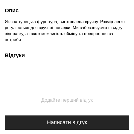
Опис
Якісна турецька фурнітура, виготовлена вручну. Розмір легко
регулюється для зручної посадки. Ми забезпечуємо швидку
відправку, а також можливість обміну та повернення за
потреби.
Відгуки
Додайте перший відгук
Написати відгук