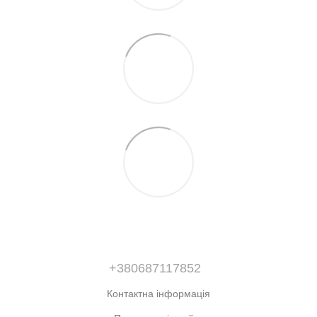
+380687117852
Контактна інформація