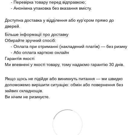
- Перевірка товару перед відправкою;
- Анонімна упаковка без вказання вмісту.
Доступна доставка у відділення або кур’єром прямо до
дверей.
Більше інформації про доставку
Обирайте зручний спосіб:
- Оплата при отриманні (накладений платіж) — без ризику
- Або оплата карткою онлайн
Гарантія якості
Ми впевнені у якості товару, тому надаємо гарантію 30 днів.
Якщо щось не підійде або виникнуть питання — ми швидко
допоможемо вирішити ситуацію: обмін або повернення без
зайвих складнощів.
Ви нічим не ризикуєте.