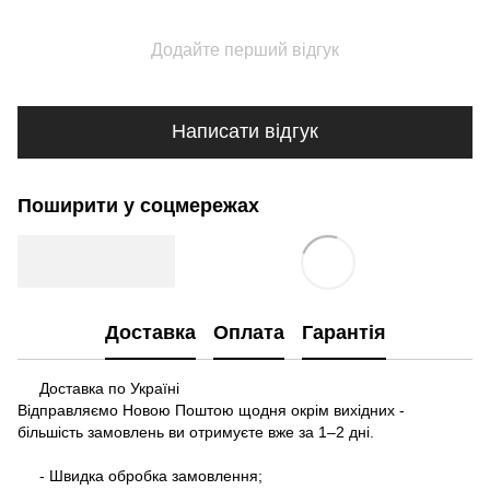
Додайте перший відгук
Написати відгук
Поширити у соцмережах
Доставка
Оплата
Гарантія
Доставка по Україні
Відправляємо Новою Поштою щодня окрім вихідних -
більшість замовлень ви отримуєте вже за 1–2 дні.
- Швидка обробка замовлення;