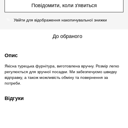
Повідомити, коли з'явиться
Увійти
для відображення накопичувальної знижки
%
До обраного
Опис
Якісна турецька фурнітура, виготовлена вручну. Розмір легко
регулюється для зручної посадки. Ми забезпечуємо швидку
відправку, а також можливість обміну та повернення за
потреби.
Відгуки