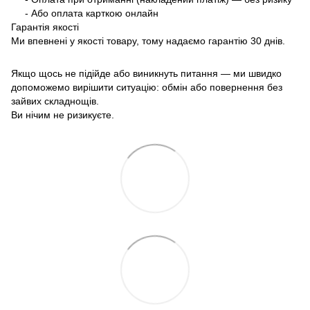
- Або оплата карткою онлайн
Гарантія якості
Ми впевнені у якості товару, тому надаємо гарантію 30 днів.
Якщо щось не підійде або виникнуть питання — ми швидко
допоможемо вирішити ситуацію: обмін або повернення без
зайвих складнощів.
Ви нічим не ризикуєте.