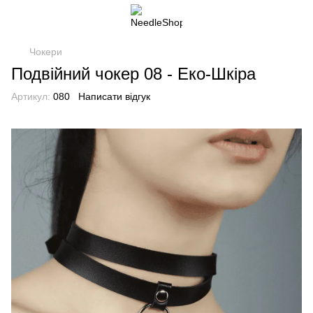
Чокери
Подвійний чокер 08 - Еко-Шкіра
Артикул:
080
Написати відгук