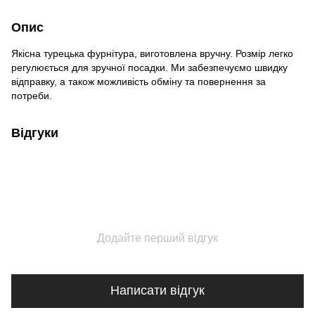
Опис
Якісна турецька фурнітура, виготовлена вручну. Розмір легко
регулюється для зручної посадки. Ми забезпечуємо швидку
відправку, а також можливість обміну та повернення за
потреби.
Відгуки
Додайте перший відгук
Написати відгук