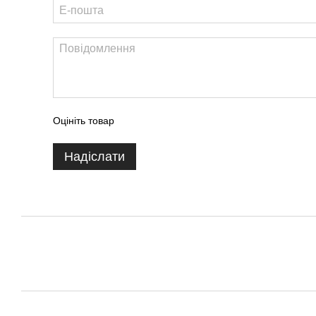
Оцініть товар
Надіслати