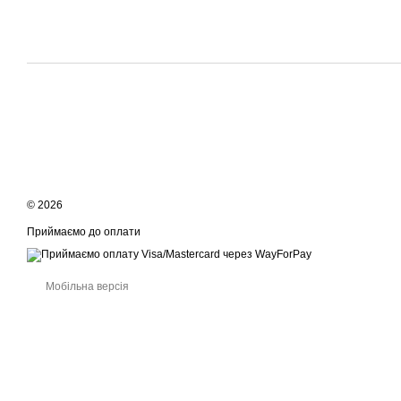
© 2026
Приймаємо до оплати
Мобільна версія