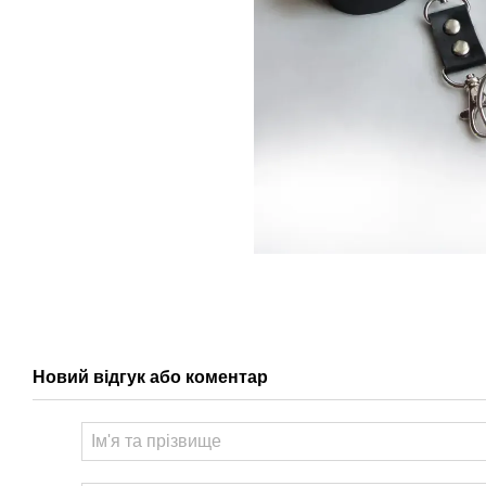
Новий відгук або коментар