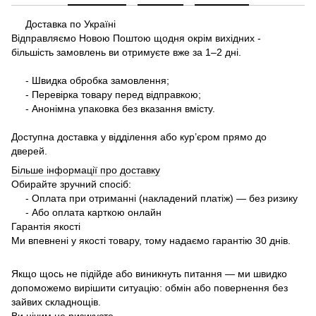
Доставка по Україні
Відправляємо Новою Поштою щодня окрім вихідних -
більшість замовлень ви отримуєте вже за 1–2 дні.
- Швидка обробка замовлення;
- Перевірка товару перед відправкою;
- Анонімна упаковка без вказання вмісту.
Доступна доставка у відділення або кур’єром прямо до
дверей.
Більше інформації про доставку
Обирайте зручний спосіб:
- Оплата при отриманні (накладений платіж) — без ризику
- Або оплата карткою онлайн
Гарантія якості
Ми впевнені у якості товару, тому надаємо гарантію 30 днів.
Якщо щось не підійде або виникнуть питання — ми швидко
допоможемо вирішити ситуацію: обмін або повернення без
зайвих складнощів.