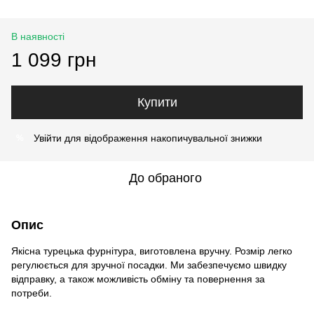
В наявності
1 099 грн
Купити
Увійти
для відображення накопичувальної знижки
%
До обраного
Опис
Якісна турецька фурнітура, виготовлена вручну. Розмір легко
регулюється для зручної посадки. Ми забезпечуємо швидку
відправку, а також можливість обміну та повернення за
потреби.