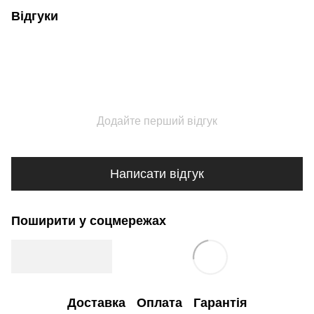
Відгуки
Додайте перший відгук
Написати відгук
Поширити у соцмережах
Доставка
Оплата
Гарантія