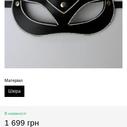
Матеріал
Шкіра
В наявності
1 699 грн