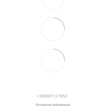
+380687117852
Контактна інформація