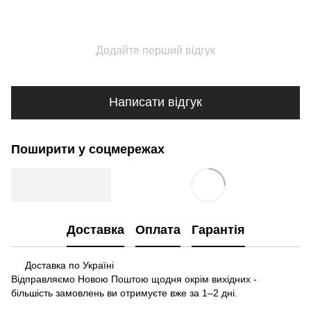
Додайте перший відгук
Написати відгук
Поширити у соцмережах
Доставка
Оплата
Гарантія
Доставка по Україні
Відправляємо Новою Поштою щодня окрім вихідних -
більшість замовлень ви отримуєте вже за 1–2 дні.