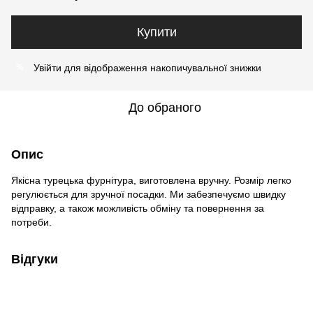
Купити
Увійти
для відображення накопичувальної знижки
%
До обраного
Опис
Якісна турецька фурнітура, виготовлена вручну. Розмір легко
регулюється для зручної посадки. Ми забезпечуємо швидку
відправку, а також можливість обміну та повернення за
потреби.
Відгуки