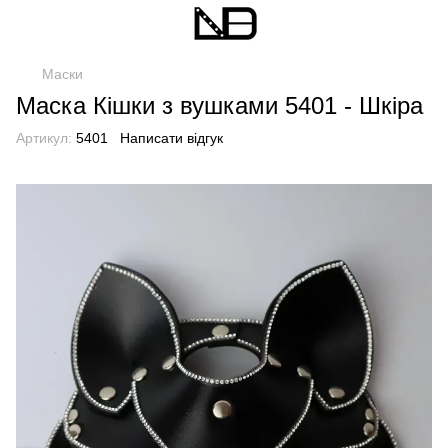
Маски
Маска Кішки з вушками 5401 - Шкіра
Артикул:
5401
Написати відгук