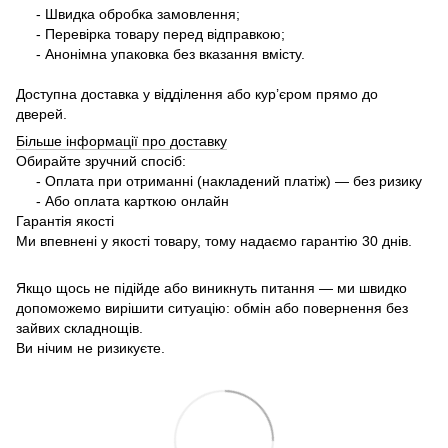
- Швидка обробка замовлення;
- Перевірка товару перед відправкою;
- Анонімна упаковка без вказання вмісту.
Доступна доставка у відділення або кур’єром прямо до
дверей.
Більше інформації про доставку
Обирайте зручний спосіб:
- Оплата при отриманні (накладений платіж) — без ризику
- Або оплата карткою онлайн
Гарантія якості
Ми впевнені у якості товару, тому надаємо гарантію 30 днів.
Якщо щось не підійде або виникнуть питання — ми швидко
допоможемо вирішити ситуацію: обмін або повернення без
зайвих складнощів.
Ви нічим не ризикуєте.