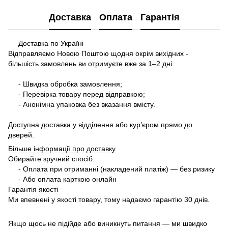
Доставка
Оплата
Гарантія
Доставка по Україні
Відправляємо Новою Поштою щодня окрім вихідних -
більшість замовлень ви отримуєте вже за 1–2 дні.
- Швидка обробка замовлення;
- Перевірка товару перед відправкою;
- Анонімна упаковка без вказання вмісту.
Доступна доставка у відділення або кур’єром прямо до
дверей.
Більше інформації про доставку
Обирайте зручний спосіб:
- Оплата при отриманні (накладений платіж) — без ризику
- Або оплата карткою онлайн
Гарантія якості
Ми впевнені у якості товару, тому надаємо гарантію 30 днів.
Якщо щось не підійде або виникнуть питання — ми швидко