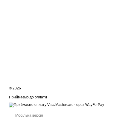
© 2026
Приймаємо до оплати
Мобільна версія