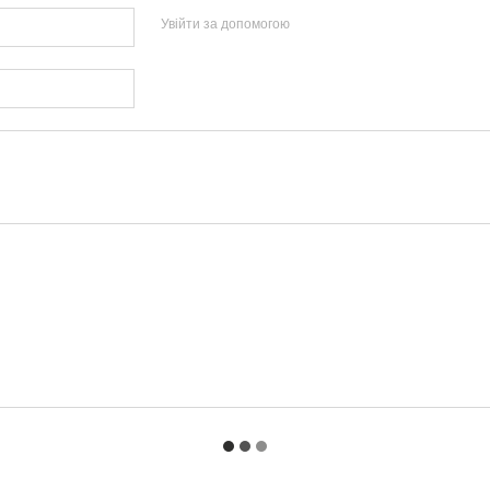
Увійти за допомогою