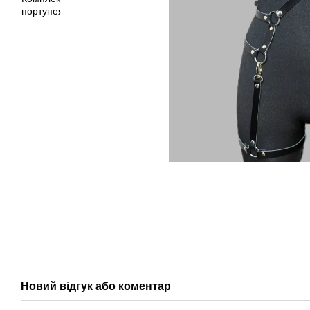
Новий відгук або коментар