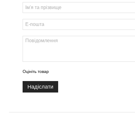
Оцініть товар
Надіслати