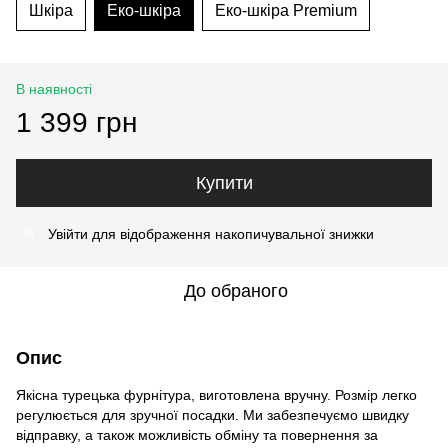
Шкіра
Еко-шкіра
Еко-шкіра Premium
В наявності
1 399 грн
Купити
Увійти
для відображення накопичувальної знижки
%
До обраного
Опис
Якісна турецька фурнітура, виготовлена вручну. Розмір легко
регулюється для зручної посадки. Ми забезпечуємо швидку
відправку, а також можливість обміну та повернення за