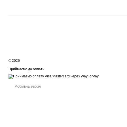
© 2026
Приймаємо до оплати
Мобільна версія