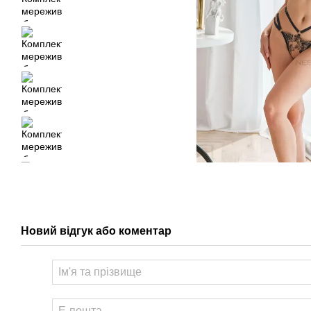
Новий відгук або коментар