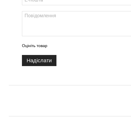
Оцініть товар
Надіслати