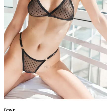
Розмір