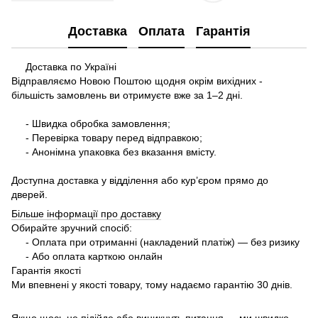
Доставка
Оплата
Гарантія
Доставка по Україні
Відправляємо Новою Поштою щодня окрім вихідних -
більшість замовлень ви отримуєте вже за 1–2 дні.
- Швидка обробка замовлення;
- Перевірка товару перед відправкою;
- Анонімна упаковка без вказання вмісту.
Доступна доставка у відділення або кур’єром прямо до
дверей.
Більше інформації про доставку
Обирайте зручний спосіб:
- Оплата при отриманні (накладений платіж) — без ризику
- Або оплата карткою онлайн
Гарантія якості
Ми впевнені у якості товару, тому надаємо гарантію 30 днів.