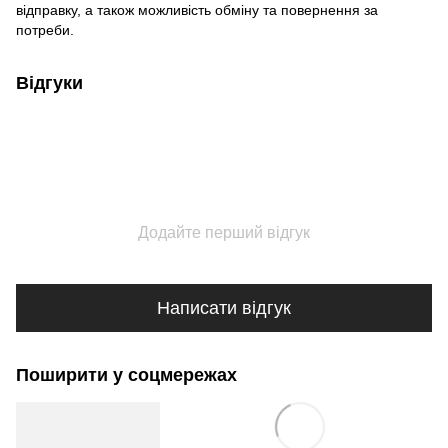
відправку, а також можливість обміну та повернення за
потреби.
Відгуки
Додайте перший відгук
Написати відгук
Поширити у соцмережах