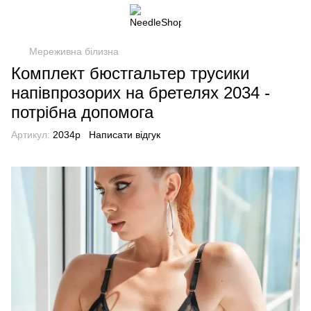
Мереживна білизна
Комплект бюстгальтер трусики
напівпрозорих на бретелях 2034 -
потрібна допомога
Артикул:
2034p
Написати відгук