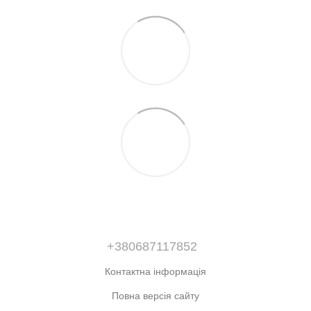
+380687117852
Контактна інформація
Повна версія сайту