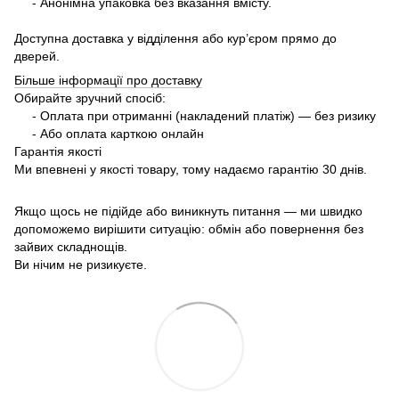
- Анонімна упаковка без вказання вмісту.
Доступна доставка у відділення або кур’єром прямо до
дверей.
Більше інформації про доставку
Обирайте зручний спосіб:
- Оплата при отриманні (накладений платіж) — без ризику
- Або оплата карткою онлайн
Гарантія якості
Ми впевнені у якості товару, тому надаємо гарантію 30 днів.
Якщо щось не підійде або виникнуть питання — ми швидко
допоможемо вирішити ситуацію: обмін або повернення без
зайвих складнощів.
Ви нічим не ризикуєте.