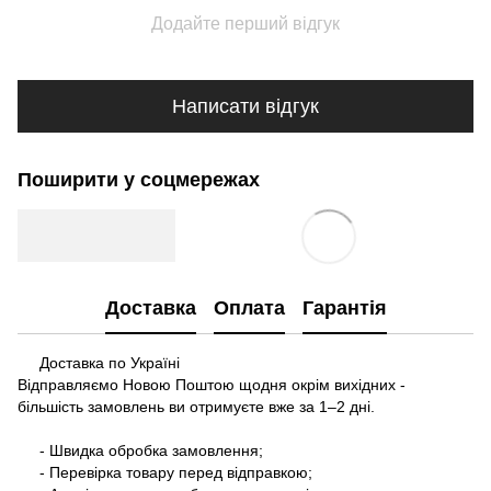
Додайте перший відгук
Написати відгук
Поширити у соцмережах
Доставка
Оплата
Гарантія
Доставка по Україні
Відправляємо Новою Поштою щодня окрім вихідних -
більшість замовлень ви отримуєте вже за 1–2 дні.
- Швидка обробка замовлення;
- Перевірка товару перед відправкою;