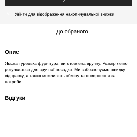
Увійти
для відображення накопичувальної знижки
%
До обраного
Опис
Якісна турецька фурнітура, виготовлена вручну. Розмір легко
регулюється для зручної посадки. Ми забезпечуємо швидку
відправку, а також можливість обміну та повернення за
потреби.
Відгуки