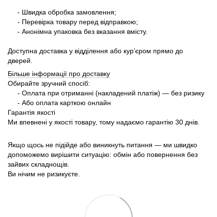
- Швидка обробка замовлення;
- Перевірка товару перед відправкою;
- Анонімна упаковка без вказання вмісту.
Доступна доставка у відділення або кур’єром прямо до
дверей.
Більше інформації про доставку
Обирайте зручний спосіб:
- Оплата при отриманні (накладений платіж) — без ризику
- Або оплата карткою онлайн
Гарантія якості
Ми впевнені у якості товару, тому надаємо гарантію 30 днів.
Якщо щось не підійде або виникнуть питання — ми швидко
допоможемо вирішити ситуацію: обмін або повернення без
зайвих складнощів.
Ви нічим не ризикуєте.