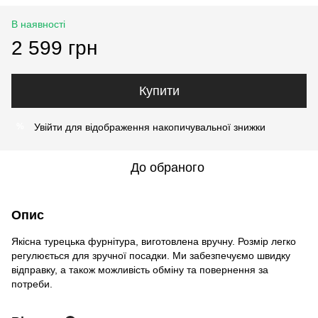
В наявності
2 599 грн
Купити
Увійти
для відображення накопичувальної знижки
%
До обраного
Опис
Якісна турецька фурнітура, виготовлена вручну. Розмір легко
регулюється для зручної посадки. Ми забезпечуємо швидку
відправку, а також можливість обміну та повернення за
потреби.