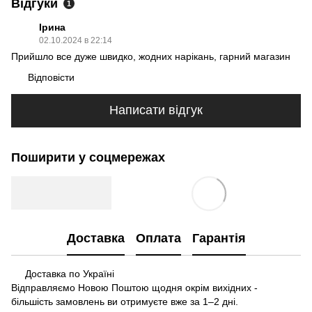
Відгуки
1
Ірина
02.10.2024 в 22:14
Прийшло все дуже швидко, жодних нарікань, гарний магазин
Відповісти
Написати відгук
Поширити у соцмережах
Доставка
Оплата
Гарантія
Доставка по Україні
Відправляємо Новою Поштою щодня окрім вихідних -
більшість замовлень ви отримуєте вже за 1–2 дні.