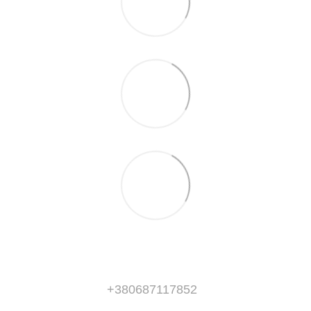
+380687117852