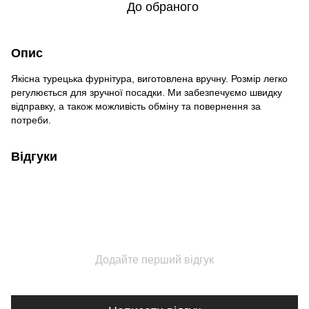
До обраного
Опис
Якісна турецька фурнітура, виготовлена вручну. Розмір легко
регулюється для зручної посадки. Ми забезпечуємо швидку
відправку, а також можливість обміну та повернення за
потреби.
Відгуки
Додайте перший відгук