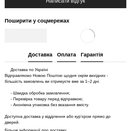
Написати відгук
Поширити у соцмережах
Доставка
Оплата
Гарантія
Доставка по Україні
Відправляємо Новою Поштою щодня окрім вихідних -
більшість замовлень ви отримуєте вже за 1–2 дні.
- Швидка обробка замовлення;
- Перевірка товару перед відправкою;
- Анонімна упаковка без вказання вмісту.
Доступна доставка у відділення або кур’єром прямо до
дверей.
Більше інформації про доставку