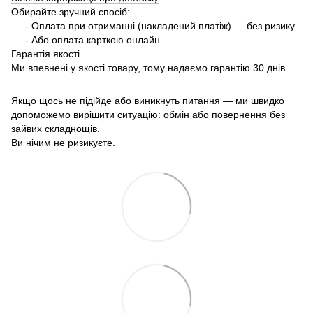
Обирайте зручний спосіб:
- Оплата при отриманні (накладений платіж) — без ризику
- Або оплата карткою онлайн
Гарантія якості
Ми впевнені у якості товару, тому надаємо гарантію 30 днів.
Якщо щось не підійде або виникнуть питання — ми швидко
допоможемо вирішити ситуацію: обмін або повернення без
зайвих складнощів.
Ви нічим не ризикуєте.