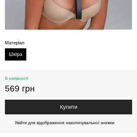
Матеріал
Шкіра
В наявності
569 грн
Купити
Увійти
для відображення накопичувальної знижки
%