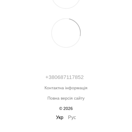
+380687117852
Контактна інформація
Повна версія сайту
© 2026
Укр
Рус