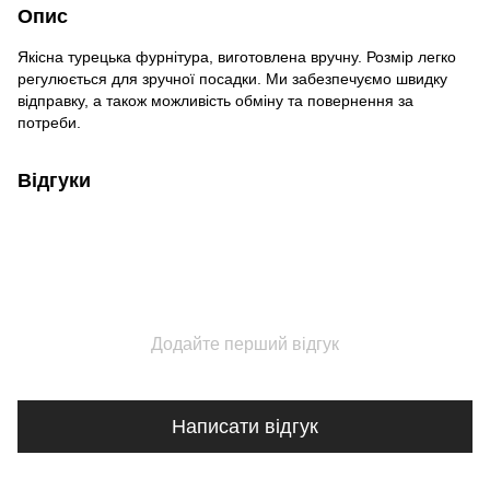
Опис
Якісна турецька фурнітура, виготовлена вручну. Розмір легко
регулюється для зручної посадки. Ми забезпечуємо швидку
відправку, а також можливість обміну та повернення за
потреби.
Відгуки
Додайте перший відгук
Написати відгук