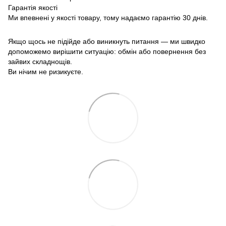
Гарантія якості
Ми впевнені у якості товару, тому надаємо гарантію 30 днів.
Якщо щось не підійде або виникнуть питання — ми швидко
допоможемо вирішити ситуацію: обмін або повернення без
зайвих складнощів.
Ви нічим не ризикуєте.