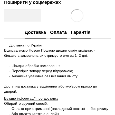
Поширити у соцмережах
Доставка
Оплата
Гарантія
Доставка по Україні
Відправляємо Новою Поштою щодня окрім вихідних -
більшість замовлень ви отримуєте вже за 1–2 дні.
- Швидка обробка замовлення;
- Перевірка товару перед відправкою;
- Анонімна упаковка без вказання вмісту.
Доступна доставка у відділення або кур’єром прямо до
дверей.
Більше інформації про доставку
Обирайте зручний спосіб:
- Оплата при отриманні (накладений платіж) — без ризику
- Або оплата карткою онлайн