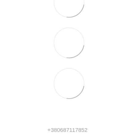
+380687117852