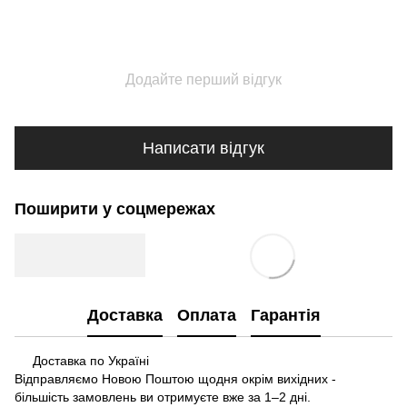
Додайте перший відгук
Написати відгук
Поширити у соцмережах
Доставка
Оплата
Гарантія
Доставка по Україні
Відправляємо Новою Поштою щодня окрім вихідних -
більшість замовлень ви отримуєте вже за 1–2 дні.