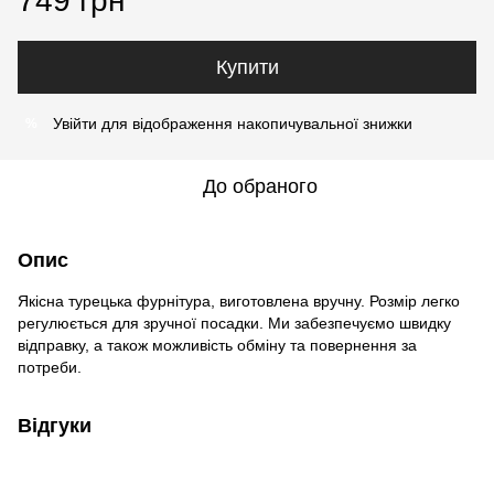
749 грн
Купити
Увійти
для відображення накопичувальної знижки
%
До обраного
Опис
Якісна турецька фурнітура, виготовлена вручну. Розмір легко
регулюється для зручної посадки. Ми забезпечуємо швидку
відправку, а також можливість обміну та повернення за
потреби.
Відгуки