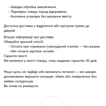
- Швидка обробка замовлення;
- Перевірка товару перед відправкою;
- Анонімна упаковка без вказання вмісту.
Доступна доставка у відділення або кур’єром прямо до
дверей.
Більше інформації про доставку
Обирайте зручний спосіб:
- Оплата при отриманні (накладений платіж) — без ризику
- Або оплата карткою онлайн
Гарантія якості
Ми впевнені у якості товару, тому надаємо гарантію 30 днів.
Якщо щось не підійде або виникнуть питання — ми швидко
допоможемо вирішити ситуацію: обмін або повернення без
зайвих складнощів.
Ви нічим не ризикуєте.