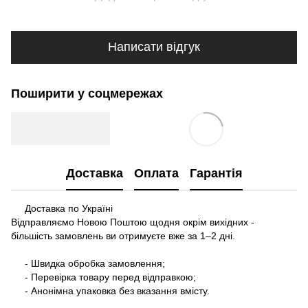
Написати відгук
Поширити у соцмережах
Доставка
Оплата
Гарантія
Доставка по Україні
Відправляємо Новою Поштою щодня окрім вихідних -
більшість замовлень ви отримуєте вже за 1–2 дні.
- Швидка обробка замовлення;
- Перевірка товару перед відправкою;
- Анонімна упаковка без вказання вмісту.