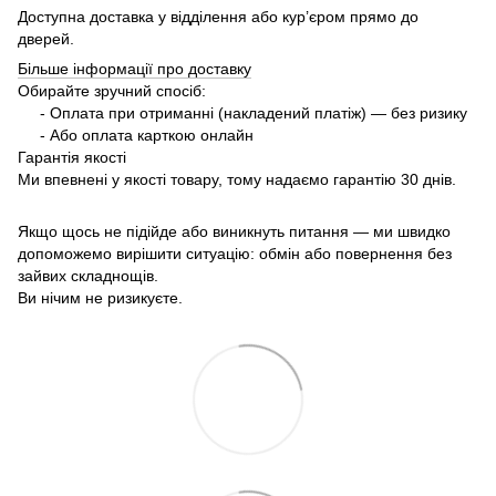
Доступна доставка у відділення або кур’єром прямо до
дверей.
Більше інформації про доставку
Обирайте зручний спосіб:
- Оплата при отриманні (накладений платіж) — без ризику
- Або оплата карткою онлайн
Гарантія якості
Ми впевнені у якості товару, тому надаємо гарантію 30 днів.
Якщо щось не підійде або виникнуть питання — ми швидко
допоможемо вирішити ситуацію: обмін або повернення без
зайвих складнощів.
Ви нічим не ризикуєте.