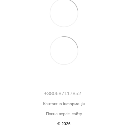
+380687117852
Контактна інформація
Повна версія сайту
© 2026