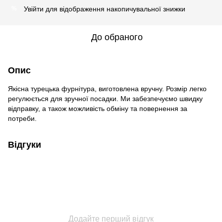
Увійти
для відображення накопичувальної знижки
%
До обраного
Опис
Якісна турецька фурнітура, виготовлена вручну. Розмір легко
регулюється для зручної посадки. Ми забезпечуємо швидку
відправку, а також можливість обміну та повернення за
потреби.
Відгуки
Додайте перший відгук