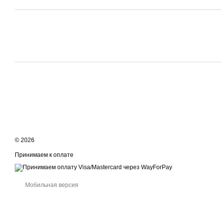
© 2026
Принимаем к оплате
Мобильная версия