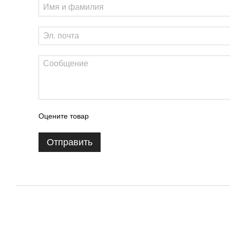
Оцените товар
Отправить