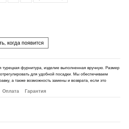
ь, когда появится
я турецкая фурнитура, изделие выполненная вручную. Размер
 отрегулировать для удобной посадки. Мы обеспечиваем
авку, а также возможность замены и возврата, если это
.
Оплата
Гарантия