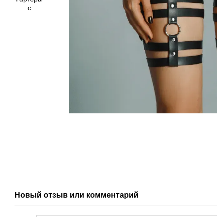
Новый отзыв или комментарий