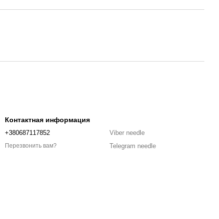
Контактная информация
+380687117852
Viber needle
Telegram needle
Перезвонить вам?