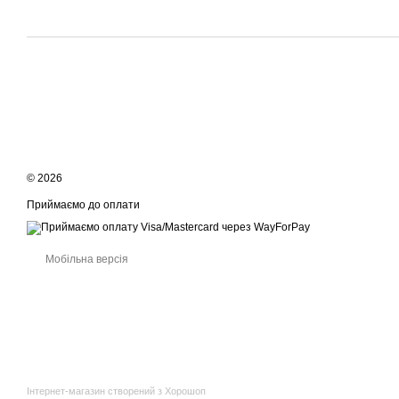
© 2026
Приймаємо до оплати
Мобільна версія
Інтернет-магазин створений з Хорошоп