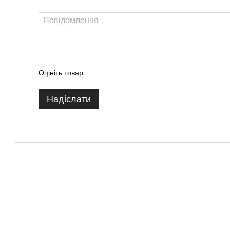
Оцініть товар
Надіслати