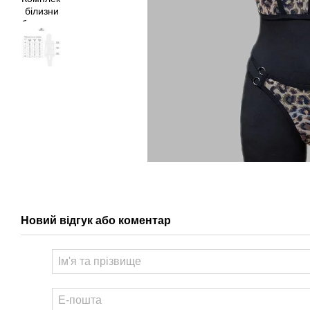
Новий відгук або коментар